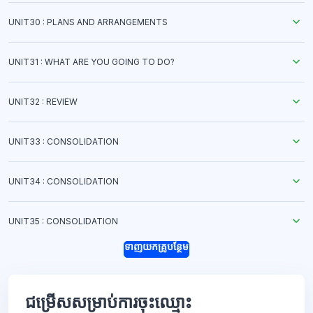
UNIT30 : PLANS AND ARRANGEMENTS
UNIT31 : WHAT ARE YOU GOING TO DO?
UNIT32 : REVIEW
UNIT33 : CONSOLIDATION
UNIT34 : CONSOLIDATION
UNIT35 : CONSOLIDATION
ទាញយកគ្រូបន្ថែម
ជម្រើសសម្រាប់ការចុះឈ្មោះ