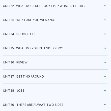
UNIT22 : WHAT DOES SHE LOOK LIKE? WHAT IS HE LIKE?
UNIT23 : WHAT ARE YOU WEARING?
UNIT24 : SCHOOL LIFE
UNIT25 : WHAT DO YOU INTEND TO DO?
UNIT26 : REVIEW
UNIT27 : GETTING AROUND
UNIT28 : JOBS
UNIT29 : THERE ARE ALWAYS TWO SIDES