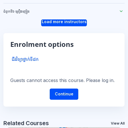
ជំពូកទី៦ គ្រឿងញៀន
Load more instructors
Enrolment options
ជីវវិទ្យាថ្នាក់ទី៨ក
Guests cannot access this course. Please log in.
Continue
Related Courses
View All