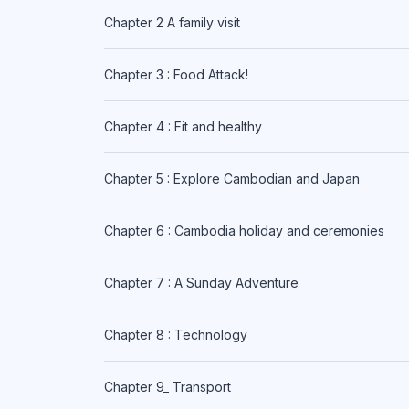
Chapter 2 A family visit
Chapter 3 : Food Attack!
Chapter 4 : Fit and healthy
Chapter 5 : Explore Cambodian and Japan
Chapter 6 : Cambodia holiday and ceremonies
Chapter 7 : A Sunday Adventure
Chapter 8 : Technology
Chapter 9_ Transport